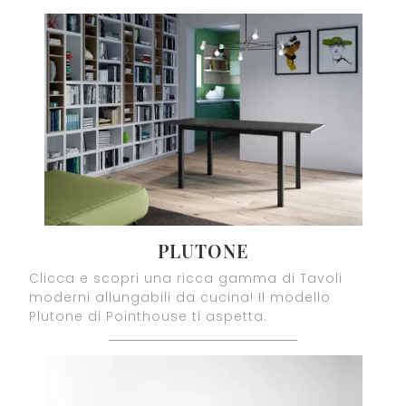
PLUTONE
Clicca e scopri una ricca gamma di Tavoli
moderni allungabili da cucina! Il modello
Plutone di Pointhouse ti aspetta.