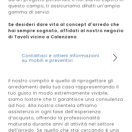
questo campo, ti assicuriamo difatti un'ampia
gamma di servizi
Se desideri dare vita al concept d'arredo che
hai sempre sognato, affidati al nostro negozio
di Tavoli vicino a Calenzano
Contattaci e ottieni informazioni
su mobili e preventivi
Il nostro compito è quello di riprogettare gli
arredamenti della tua casa rappresentando il
tuo gusto in modo estremamente vivibile,
siamo lostore che ti garantisce una consulenza
ad hoc. Alla nostra clientela offriamo
assistenza in ogni fase dell'esperienza
d’acquisto, offrendo la professionalità
maturata durante anni di attività nel settore
dell'arredo. Se quello che stai cercando è una