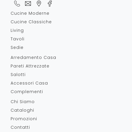
Cucine Moderne
Cucine Classiche
Living
Tavoli
Sedie
Arredamento Casa
Pareti Attrezzate
Salotti
Accessori Casa
Complementi
Chi Siamo
Cataloghi
Promozioni
Contatti