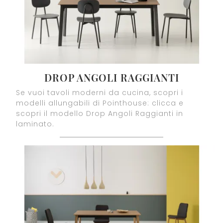
DROP ANGOLI RAGGIANTI
Se vuoi tavoli moderni da cucina, scopri i
modelli allungabili di Pointhouse: clicca e
scopri il modello Drop Angoli Raggianti in
laminato.