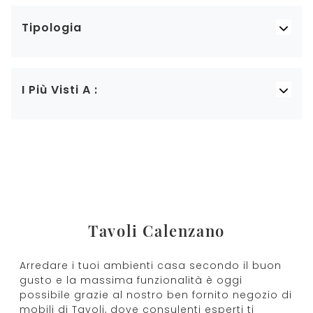
Tipologia
I Più Visti A :
Tavoli Calenzano
Arredare i tuoi ambienti casa secondo il buon
gusto e la massima funzionalità è oggi
possibile grazie al nostro ben fornito negozio di
mobili di Tavoli, dove consulenti esperti ti