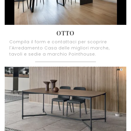
OTTO
Compila il form e contattaci per scoprire
l'Arredamento Casa delle migliori marche,
tavoli e sedie a marchio Pointhouse.