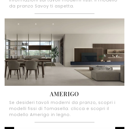
informazioni sui tavoli moderni fissi: il modello
da pranzo Savoy ti aspetta.
AMERIGO
Se desideri tavoli moderni da pranzo, scopri i
modelli fissi di Tomasella: clicca e scopri il
modello Amerigo in legno.