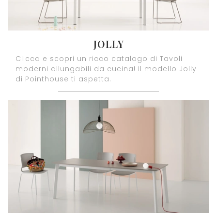
JOLLY
Clicca e scopri un ricco catalogo di Tavoli
moderni allungabili da cucina! Il modello Jolly
di Pointhouse ti aspetta.