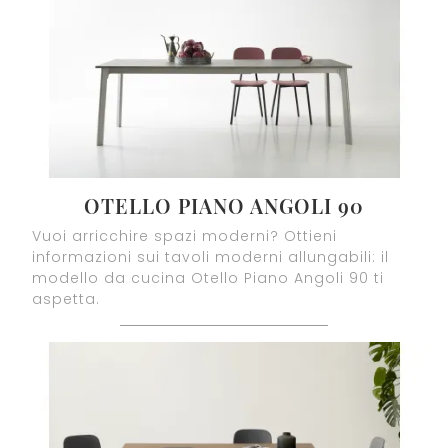
OTELLO PIANO ANGOLI 90
Vuoi arricchire spazi moderni? Ottieni
informazioni sui tavoli moderni allungabili: il
modello da cucina Otello Piano Angoli 90 ti
aspetta.