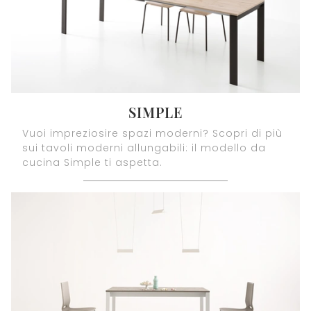
SIMPLE
Vuoi impreziosire spazi moderni? Scopri di più
sui tavoli moderni allungabili: il modello da
cucina Simple ti aspetta.