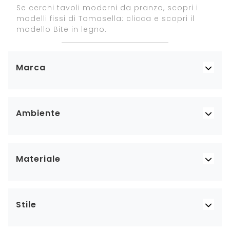
Se cerchi tavoli moderni da pranzo, scopri i
modelli fissi di Tomasella: clicca e scopri il
modello Bite in legno.
Marca
Ambiente
Materiale
Stile