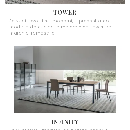
TOWER
Se vuoi tavoli fissi moderni, ti presentiamo il
modello da cucina in melaminico Tower del
marchio Tomasella.
INFINITY