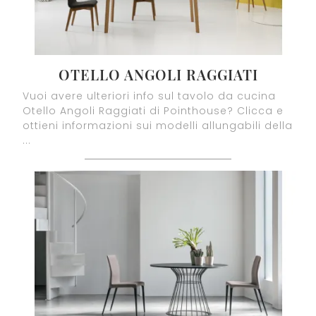
OTELLO ANGOLI RAGGIATI
Vuoi avere ulteriori info sul tavolo da cucina
Otello Angoli Raggiati di Pointhouse? Clicca e
ottieni informazioni sui modelli allungabili della
...