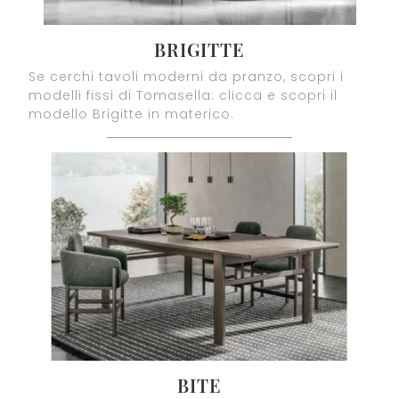
BRIGITTE
Se cerchi tavoli moderni da pranzo, scopri i
modelli fissi di Tomasella: clicca e scopri il
modello Brigitte in materico.
BITE