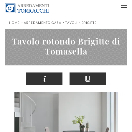
HOME
>
ARREDAMENTO CASA
>
TAVOLI
>
BRIGITTE
Tavolo rotondo Brigitte di
Tomasella