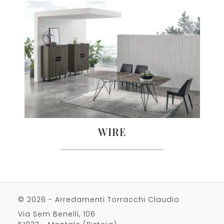
WIRE
© 2026 - Arredamenti Torracchi Claudio
Via Sem Benelli, 106