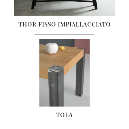
THOR FISSO IMPIALLACCIATO
TOLA