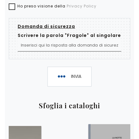
Ho preso visione della
Privacy Policy
Domanda di sicurezza
Scrivere la parola "Fragole" al singolare
INVIA
Sfoglia i cataloghi