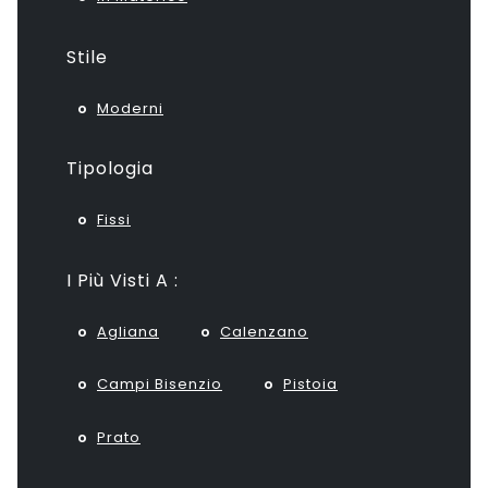
Stile
Moderni
Tipologia
Fissi
I Più Visti A :
Agliana
Calenzano
Campi Bisenzio
Pistoia
Prato