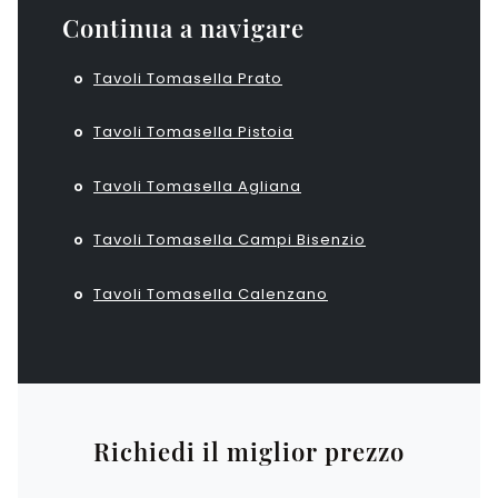
Continua a navigare
Tavoli Tomasella Prato
Tavoli Tomasella Pistoia
Tavoli Tomasella Agliana
Tavoli Tomasella Campi Bisenzio
Tavoli Tomasella Calenzano
Richiedi il miglior prezzo