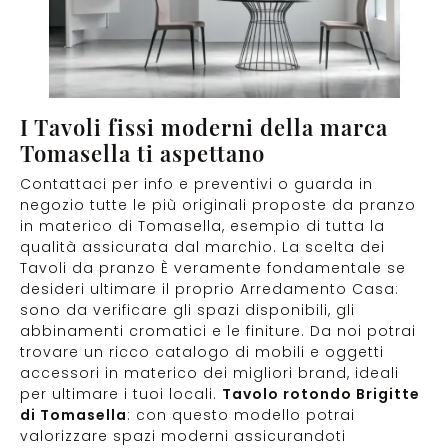
I Tavoli fissi moderni della marca
Tomasella ti aspettano
Contattaci per info e preventivi o guarda in
negozio tutte le più originali proposte da pranzo
in materico di Tomasella, esempio di tutta la
qualità assicurata dal marchio. La scelta dei
Tavoli da pranzo È veramente fondamentale se
desideri ultimare il proprio Arredamento Casa:
sono da verificare gli spazi disponibili, gli
abbinamenti cromatici e le finiture. Da noi potrai
trovare un ricco catalogo di mobili e oggetti
accessori in materico dei migliori brand, ideali
per ultimare i tuoi locali.
Tavolo rotondo Brigitte
di Tomasella
: con questo modello potrai
valorizzare spazi moderni assicurandoti