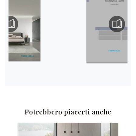
Potrebbero piacerti anche