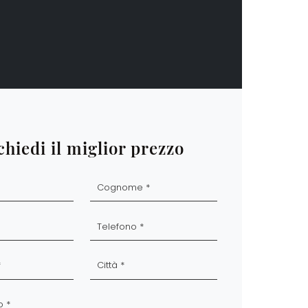
chiedi il miglior prezzo