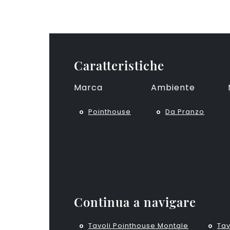
Caratteristiche
Marca
Ambiente
Pointhouse
Da Pranzo
Continua a navigare
Tavoli Pointhouse Montale
Tav