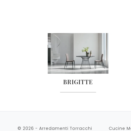
BRIGITTE
© 2026 - Arredamenti Torracchi
Cucine M