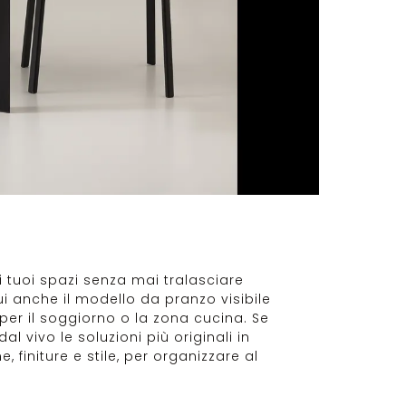
 tuoi spazi senza mai tralasciare
ui anche il modello da pranzo visibile
 per il soggiorno o la zona cucina. Se
l vivo le soluzioni più originali in
finiture e stile, per organizzare al