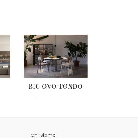
BIG OVO TONDO
Chi Siamo