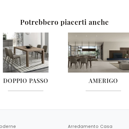
Potrebbero piacerti anche
DOPPIO PASSO
AMERIGO
oderne
Arredamento Casa