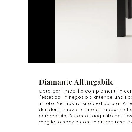
Diamante Allungabile
Opta per i mobili e complementi in cer
l'estetica. In negozio ti attende una ri
in foto. Nel nostro sito dedicato all'A
desideri rinnovare i mobili moderni che 
commercio. Durante l'acquisto del tavol
meglio lo spazio con un'ottima resa es