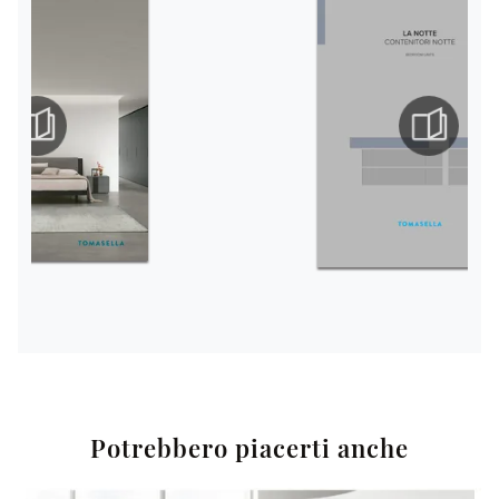
Potrebbero piacerti anche