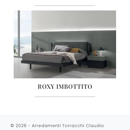
ROXY IMBOTTITO
© 2026 - Arredamenti Torracchi Claudio