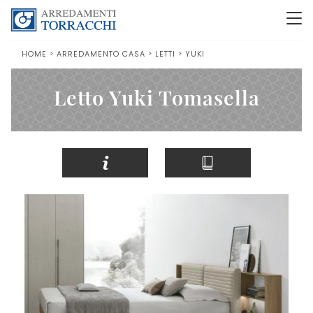
HOME
>
ARREDAMENTO CASA
>
LETTI
>
YUKI
Letto Yuki Tomasella