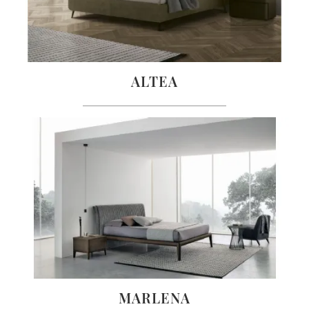
ALTEA
MARLENA