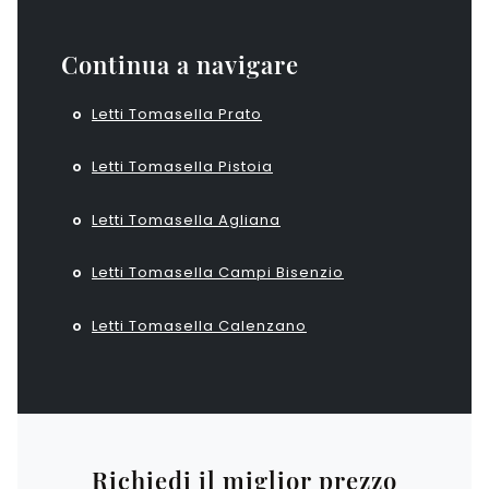
Continua a navigare
Letti Tomasella Prato
Letti Tomasella Pistoia
Letti Tomasella Agliana
Letti Tomasella Campi Bisenzio
Letti Tomasella Calenzano
Richiedi il miglior prezzo