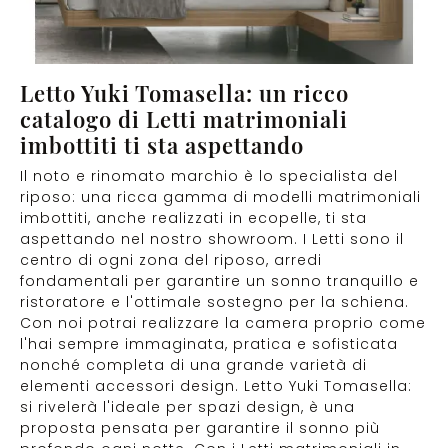
Letto Yuki Tomasella: un ricco
catalogo di Letti matrimoniali
imbottiti ti sta aspettando
Il noto e rinomato marchio è lo specialista del
riposo: una ricca gamma di modelli matrimoniali
imbottiti, anche realizzati in ecopelle, ti sta
aspettando nel nostro showroom. I Letti sono il
centro di ogni zona del riposo, arredi
fondamentali per garantire un sonno tranquillo e
ristoratore e l'ottimale sostegno per la schiena.
Con noi potrai realizzare la camera proprio come
l'hai sempre immaginata, pratica e sofisticata
nonché completa di una grande varietà di
elementi accessori design. Letto Yuki Tomasella:
si rivelerà l'ideale per spazi design, è una
proposta pensata per garantire il sonno più