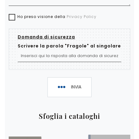
Ho preso visione della
Privacy Policy
Domanda di sicurezza
Scrivere la parola "Fragole" al singolare
INVIA
Sfoglia i cataloghi