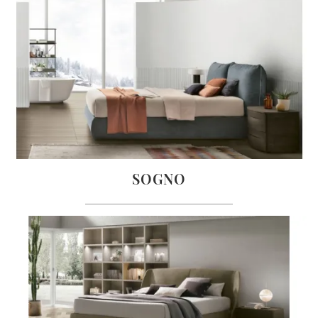
SOGNO