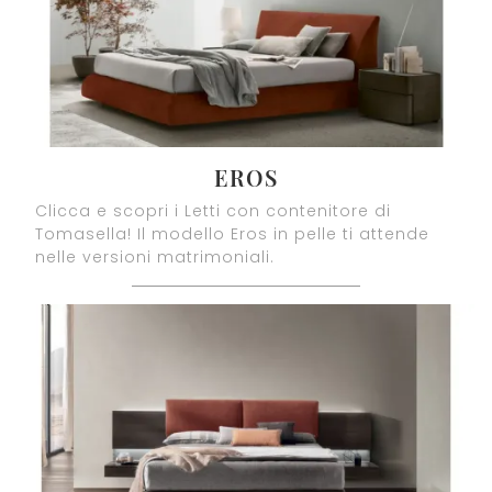
EROS
Clicca e scopri i Letti con contenitore di
Tomasella! Il modello Eros in pelle ti attende
nelle versioni matrimoniali.