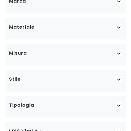
Marca
Materiale
Misura
Stile
Tipologia