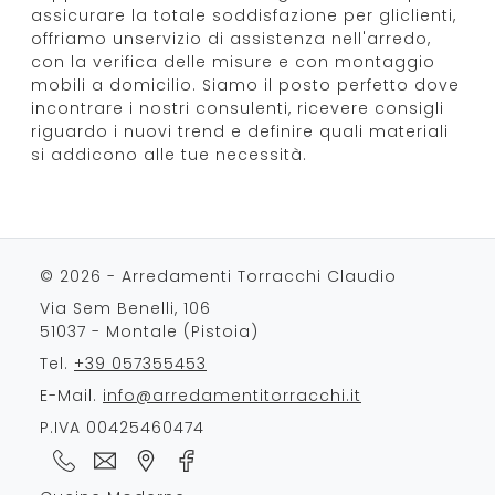
assicurare la totale soddisfazione per gliclienti,
offriamo unservizio di assistenza nell'arredo,
con la verifica delle misure e con montaggio
mobili a domicilio. Siamo il posto perfetto dove
incontrare i nostri consulenti, ricevere consigli
riguardo i nuovi trend e definire quali materiali
si addicono alle tue necessità.
© 2026 - Arredamenti Torracchi Claudio
Via Sem Benelli, 106
51037 - Montale (Pistoia)
Tel.
+39 057355453
E-Mail.
info@arredamentitorracchi.it
P.IVA 00425460474