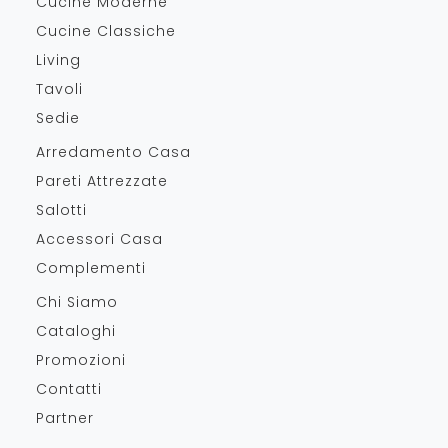
Cucine Moderne
Cucine Classiche
Living
Tavoli
Sedie
Arredamento Casa
Pareti Attrezzate
Salotti
Accessori Casa
Complementi
Chi Siamo
Cataloghi
Promozioni
Contatti
Partner