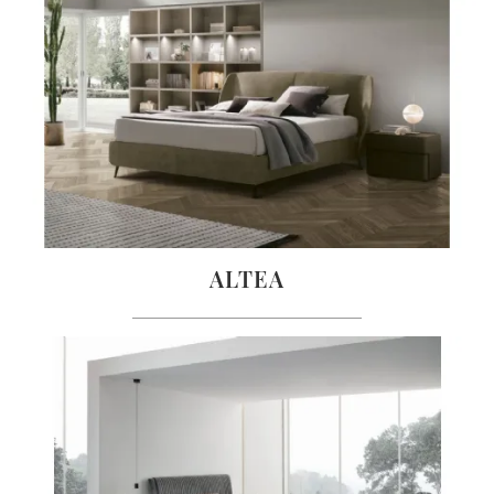
ALTEA