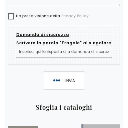
Ho preso visione della
Privacy Policy
Domanda di sicurezza
Scrivere la parola "Fragole" al singolare
INVIA
Sfoglia i cataloghi