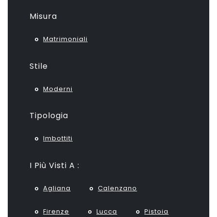
Misura
Matrimoniali
Stile
Moderni
Tipologia
Imbottiti
I Più Visti A :
Agliana
Calenzano
Firenze
Lucca
Pistoia