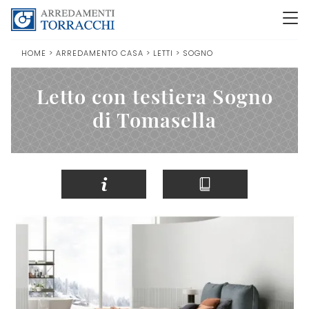
HOME
>
ARREDAMENTO CASA
>
LETTI
>
SOGNO
Letto con testiera Sogno
di Tomasella