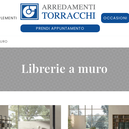
LEMENTI
OCCASIONI
PRENDI APPUNTAMENTO
MURO
Librerie a muro