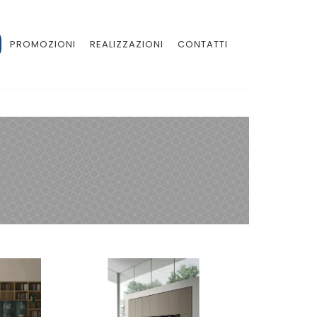
PROMOZIONI
REALIZZAZIONI
CONTATTI