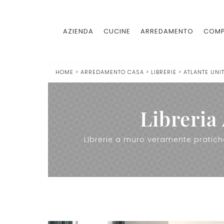
AZIENDA
CUCINE
ARREDAMENTO
COMP
HOME
>
ARREDAMENTO CASA
>
LIBRERIE
>
ATLANTE UNIT
Libreria
Librerie a muro veramente pratiche