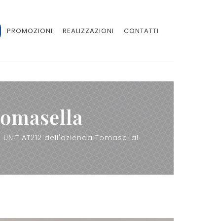
PROMOZIONI
REALIZZAZIONI
CONTATTI
Tomasella
 UNIT AT212 dell'azienda Tomasella!