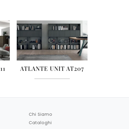
11
ATLANTE UNIT AT207
Chi Siamo
Cataloghi