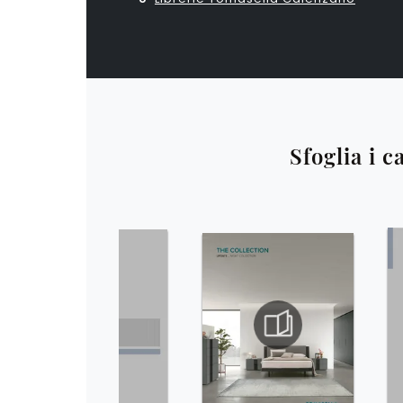
Sfoglia i c