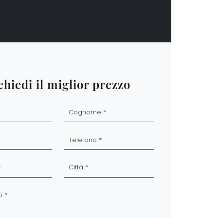
chiedi il miglior prezzo