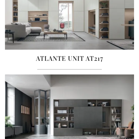
ATLANTE UNIT AT217