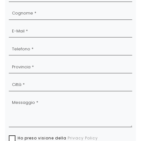
Ho preso visione della
Privacy Policy