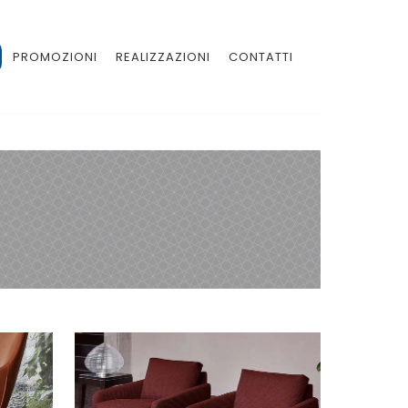
PROMOZIONI
REALIZZAZIONI
CONTATTI