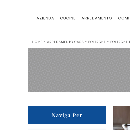
AZIENDA
CUCINE
ARREDAMENTO
COMP
HOME
-
ARREDAMENTO CASA
-
POLTRONE
-
POLTRONE 
Naviga Per