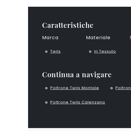
Caratteristiche
Marca
Materiale
Twils
In Tessuto
Continua a navigare
Poltrone Twils Montale
Poltron
Poltrone Twils Calenzano