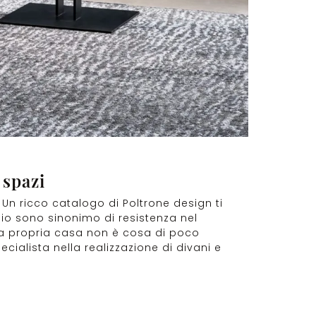
 spazi
 Un ricco catalogo di Poltrone design ti
chio sono sinonimo di resistenza nel
ella propria casa non è cosa di poco
ecialista nella realizzazione di divani e