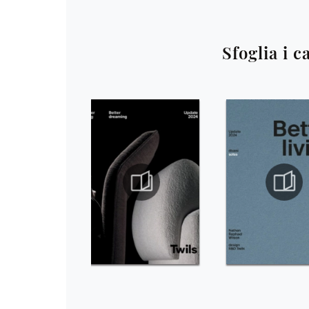
Sfoglia i c