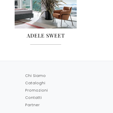
ADELE SWEET
Chi Siamo
Cataloghi
Promozioni
Contatti
Partner