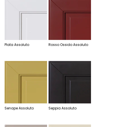
Plata Assoluto
Rosso Ossido Assoluto
Senape Assoluto
Seppia Assoluto