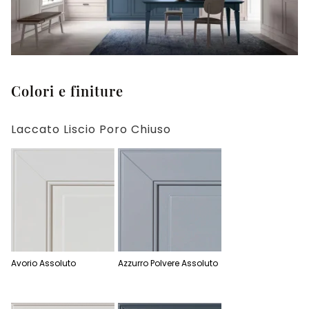
Colori e finiture
Laccato Liscio Poro Chiuso
Avorio Assoluto
Azzurro Polvere Assoluto