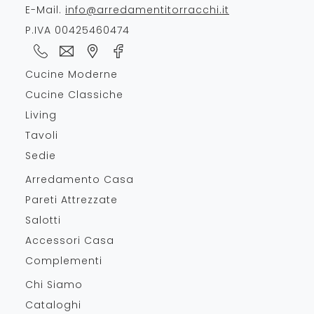
E-Mail.
info@arredamentitorracchi.it
P.IVA 00425460474
Cucine Moderne
Cucine Classiche
Living
Tavoli
Sedie
Arredamento Casa
Pareti Attrezzate
Salotti
Accessori Casa
Complementi
Chi Siamo
Cataloghi