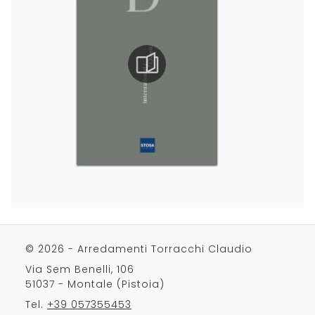
© 2026 - Arredamenti Torracchi Claudio
Via Sem Benelli, 106
51037 - Montale (Pistoia)
Tel.
+39 057355453