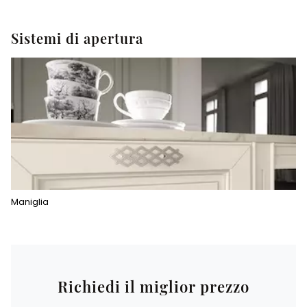
Sistemi di apertura
Maniglia
Richiedi il miglior prezzo