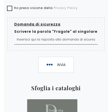
Ho preso visione della
Privacy Policy
Domanda di sicurezza
Scrivere la parola "Fragole" al singolare
INVIA
Sfoglia i cataloghi