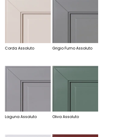
Corda Assoluto
Grigio Fumo Assoluto
Laguna Assoluto
Oliva Assoluto