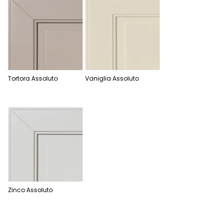
Tortora Assoluto
Vaniglia Assoluto
Zinco Assoluto