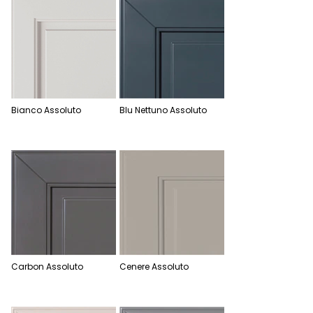
Bianco Assoluto
Blu Nettuno Assoluto
Carbon Assoluto
Cenere Assoluto