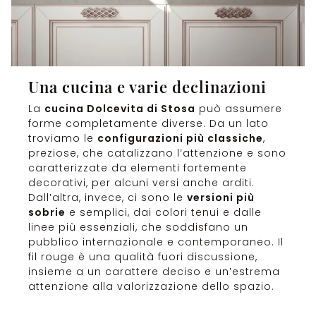
Una cucina e varie declinazioni
La
cucina Dolcevita di Stosa
può assumere
forme completamente diverse. Da un lato
troviamo le
configurazioni più classiche
,
preziose, che catalizzano l’attenzione e sono
caratterizzate da elementi fortemente
decorativi, per alcuni versi anche arditi.
Dall’altra, invece, ci sono le
versioni più
sobrie
e semplici, dai colori tenui e dalle
linee più essenziali, che soddisfano un
pubblico internazionale e contemporaneo. Il
fil rouge è una qualità fuori discussione,
insieme a un carattere deciso e un’estrema
attenzione alla valorizzazione dello spazio.