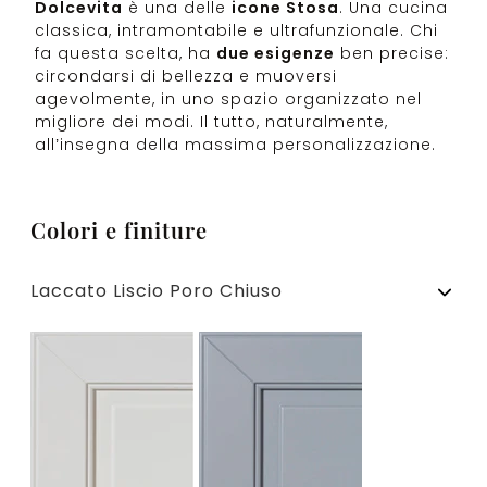
Dolcevita
è una delle
icone Stosa
. Una cucina
classica, intramontabile e ultrafunzionale. Chi
fa questa scelta, ha
due esigenze
ben precise:
circondarsi di bellezza e muoversi
agevolmente, in uno spazio organizzato nel
migliore dei modi. Il tutto, naturalmente,
all’insegna della massima personalizzazione.
Colori e finiture
Laccato Liscio Poro Chiuso