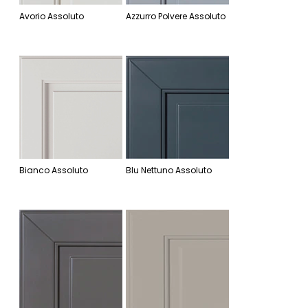
Avorio Assoluto
Azzurro Polvere Assoluto
Bianco Assoluto
Blu Nettuno Assoluto