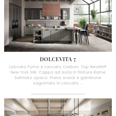
DOLCEVITA 7
Laccato Fumo e Laccato Carbon. Top Neolith®
New York Silk. Cappa ad isola in finitura Rame
Satinato opaco. Piano snack e gambone
sagomato in Laccato ...