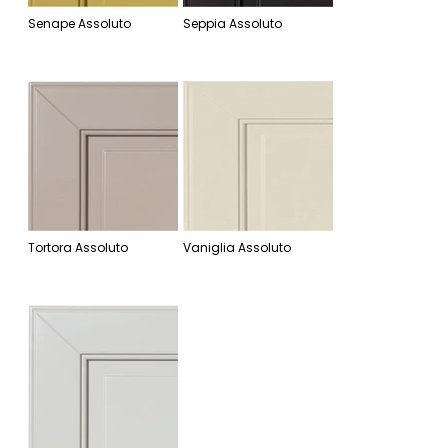
Senape Assoluto
Seppia Assoluto
Tortora Assoluto
Vaniglia Assoluto