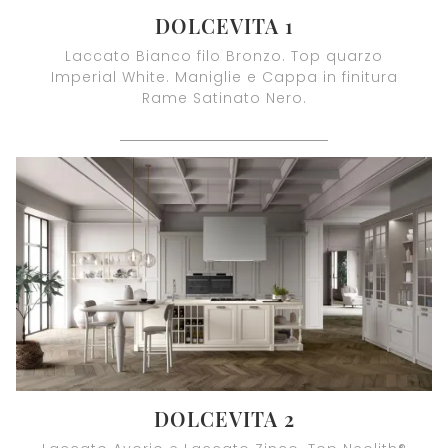
DOLCEVITA 1
Laccato Bianco filo Bronzo. Top quarzo
Imperial White. Maniglie e Cappa in finitura
Rame Satinato Nero.
DOLCEVITA 2