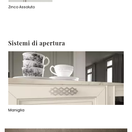
Zinco Assoluto
Sistemi di apertura
Maniglia