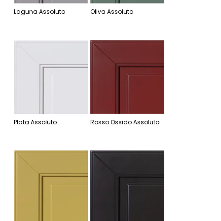
Laguna Assoluto
Oliva Assoluto
Plata Assoluto
Rosso Ossido Assoluto