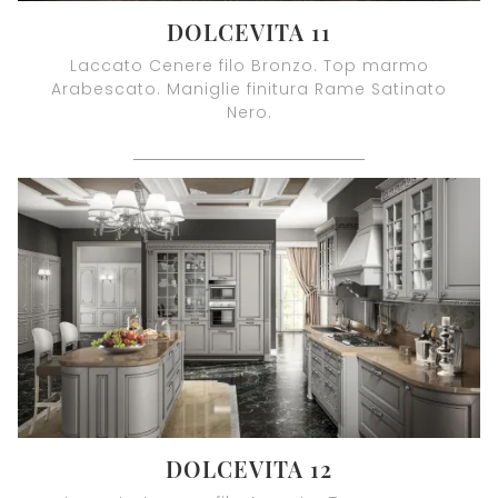
DOLCEVITA 11
Laccato Cenere filo Bronzo. Top marmo
Arabescato. Maniglie finitura Rame Satinato
Nero.
DOLCEVITA 12