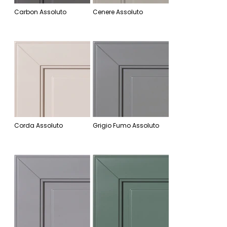
Carbon Assoluto
Cenere Assoluto
Corda Assoluto
Grigio Fumo Assoluto