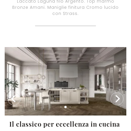
Laccato Laguna filo Argento. Top marmo
Bronze Amani. Maniglie finitura Cromo lucido
con Strass.
Il classico per eccellenza in cucina