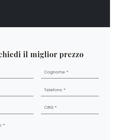
chiedi il miglior prezzo