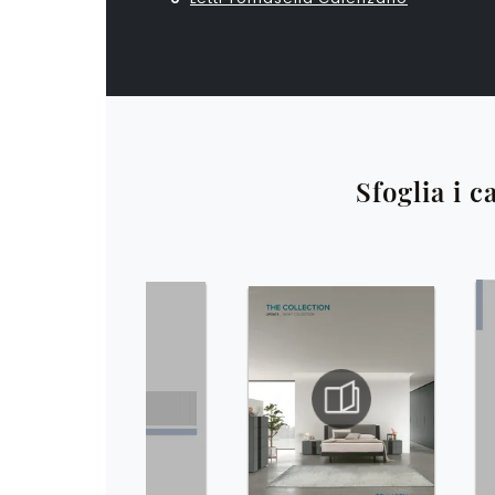
Sfoglia i c