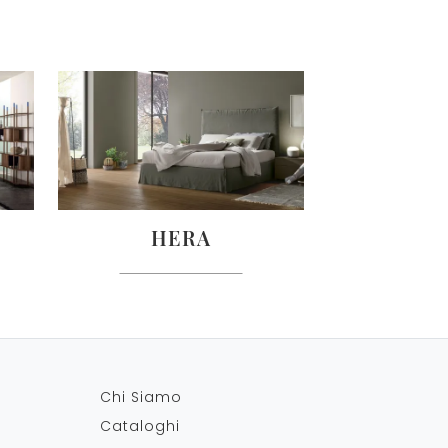
HERA
Chi Siamo
Cataloghi