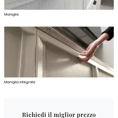
Maniglia
Maniglia integrata
Richiedi il miglior prezzo