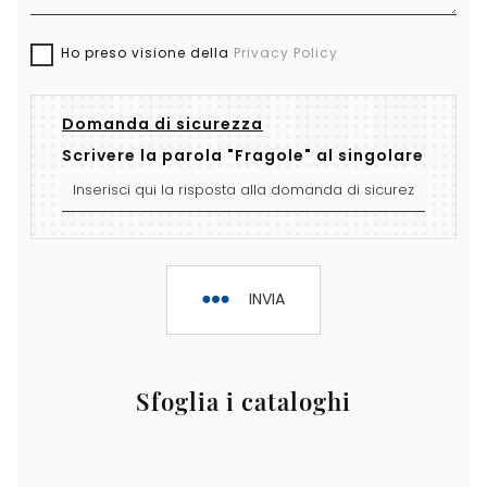
Ho preso visione della
Privacy Policy
Domanda di sicurezza
Scrivere la parola "Fragole" al singolare
INVIA
Sfoglia i cataloghi