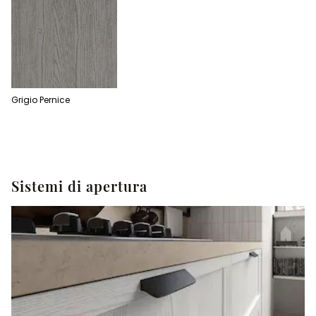
Grigio Pernice
Sistemi di apertura