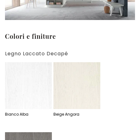
Colori e finiture
Legno Laccato Decapé
Bianco Alba
Beige Angora