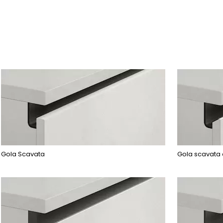
Gola Scavata
Gola scavata 