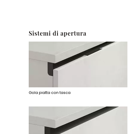
Sistemi di apertura
Gola piatta con tasca