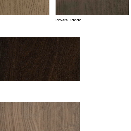
Rovere Cacao