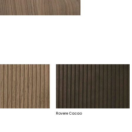
Rovere Cacao