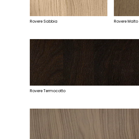
Rovere Sabbia
Rovere Malto
Rovere Termocotto