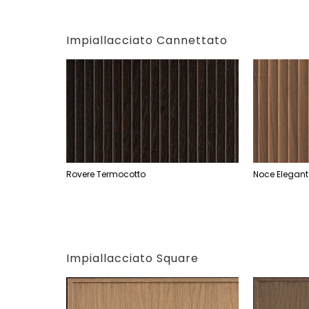
Impiallacciato Cannettato
Rovere Termocotto
Noce Elegant
Impiallacciato Square