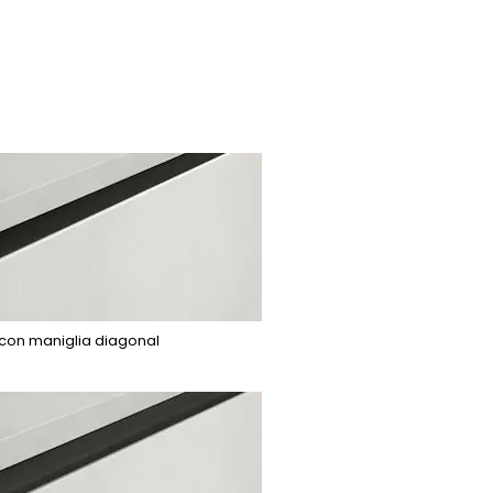
con maniglia diagonal