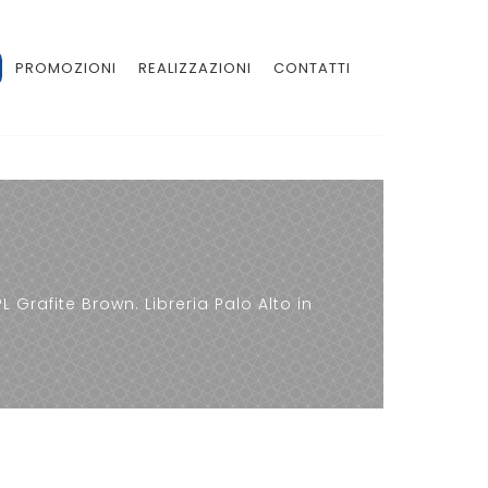
PROMOZIONI
REALIZZAZIONI
CONTATTI
Grafite Brown. Libreria Palo Alto in