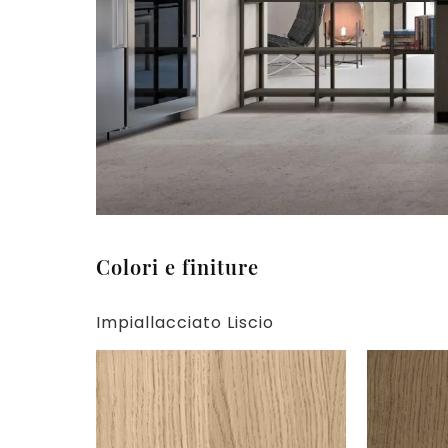
Colori e finiture
Impiallacciato Liscio