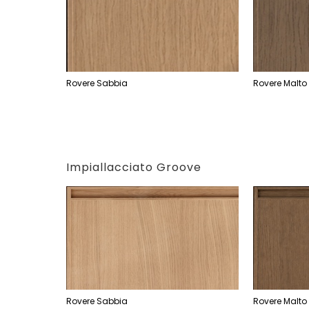
Rovere Sabbia
Rovere Malto
Impiallacciato Groove
Rovere Sabbia
Rovere Malto