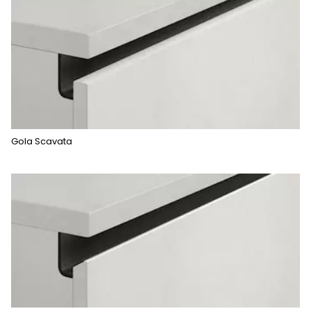
Gola Scavata