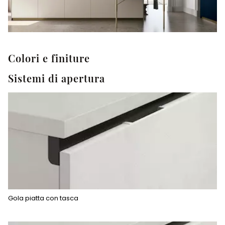
Colori e finiture
Sistemi di apertura
Gola piatta con tasca