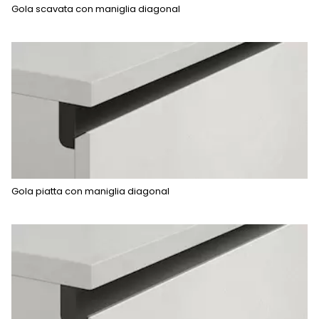
Gola scavata con maniglia diagonal
Gola piatta con maniglia diagonal