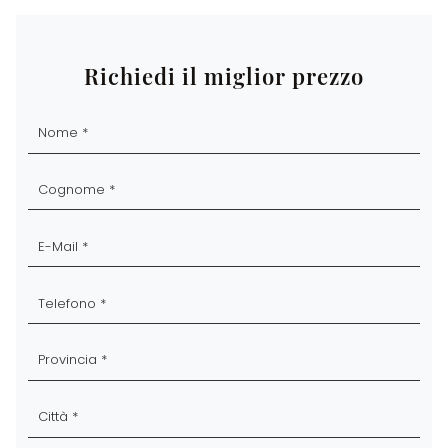
Richiedi il miglior prezzo