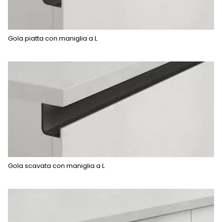
Gola piatta con maniglia a L
Gola scavata con maniglia a L