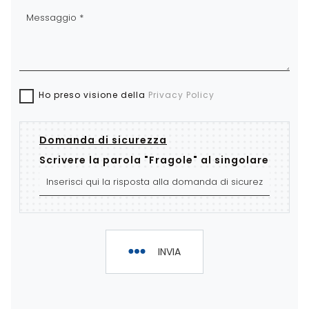
Ho preso visione della
Privacy Policy
Domanda di sicurezza
Scrivere la parola "Fragole" al singolare
INVIA