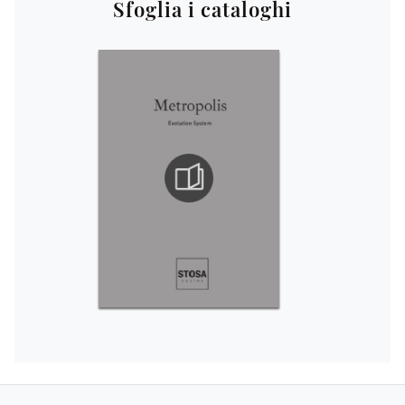
Sfoglia i cataloghi