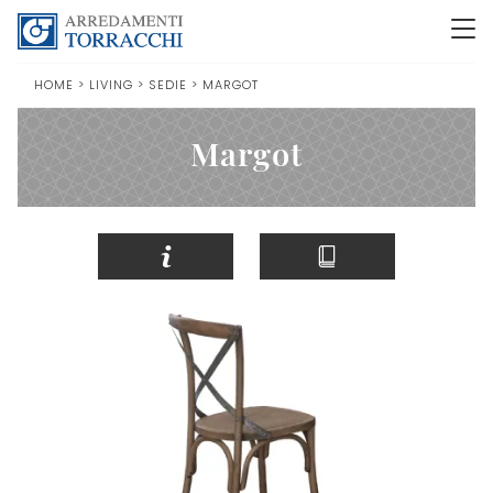
HOME
>
LIVING
>
SEDIE
>
MARGOT
Margot