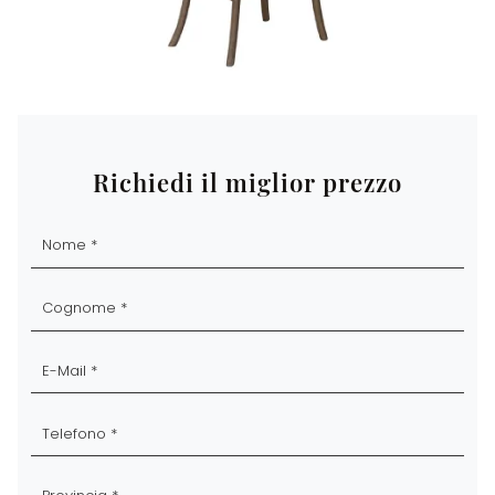
Richiedi il miglior prezzo