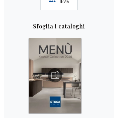
INVIA
Sfoglia i cataloghi