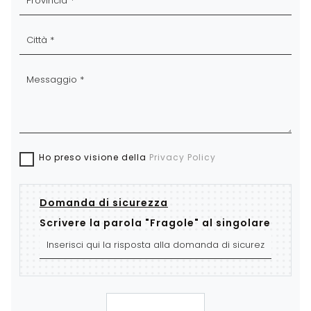
Ho preso visione della
Privacy Policy
Domanda di sicurezza
Scrivere la parola "Fragole" al singolare