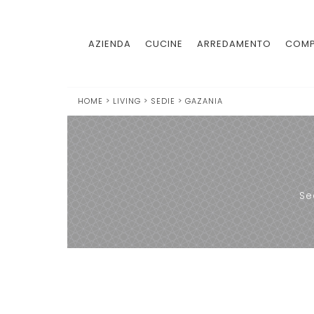
AZIENDA
CUCINE
ARREDAMENTO
COMP
HOME
>
LIVING
>
SEDIE
>
GAZANIA
Se