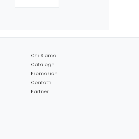
Chi Siamo
Cataloghi
Promozioni
Contatti
Partner