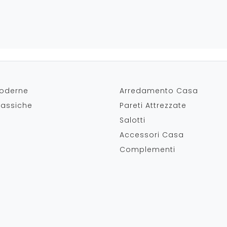
oderne
Arredamento Casa
lassiche
Pareti Attrezzate
Salotti
Accessori Casa
Complementi