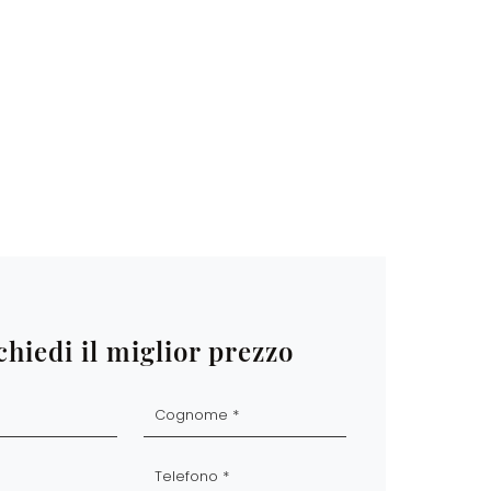
chiedi il miglior prezzo