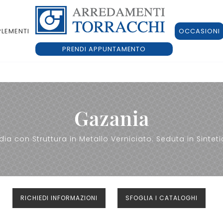
LEMENTI
OCCASIONI
PRENDI APPUNTAMENTO
Gazania
dia con Struttura in Metallo Verniciato. Seduta in Sinteti
RICHIEDI INFORMAZIONI
SFOGLIA I CATALOGHI