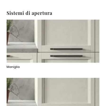
Sistemi di apertura
Maniglia