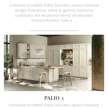
Colonne modello Palio laccato opaco finitura
Grigio Piacenza, vano a giorno colonna
costituito da struttura termo strutturato
finitura Rovere Tufo e ...
PALIO 3
Penisola modello Palio laccato opaco finitura