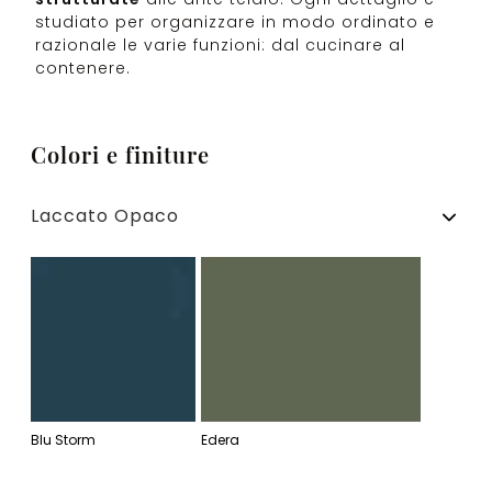
studiato per organizzare in modo ordinato e
razionale le varie funzioni: dal cucinare al
contenere.
Colori e finiture
Laccato Opaco
Blu Storm
Edera