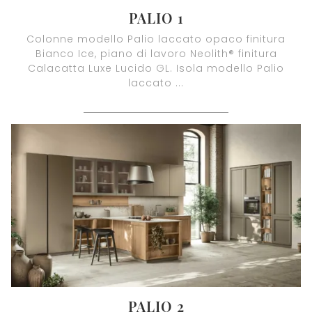
PALIO 1
Colonne modello Palio laccato opaco finitura
Bianco Ice, piano di lavoro Neolith® finitura
Calacatta Luxe Lucido GL. Isola modello Palio
laccato ...
PALIO 2