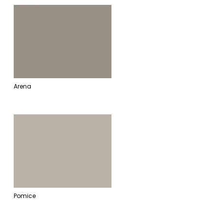
Arena
Pomice