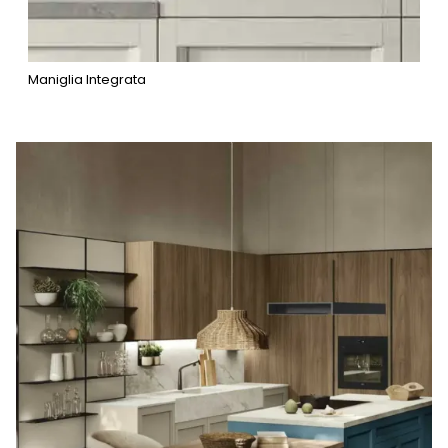
Maniglia Integrata