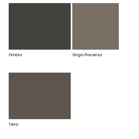
Ombra
Grigio Piacenza
Terra