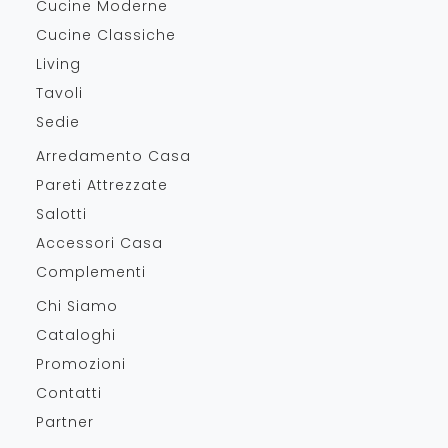
Cucine Moderne
Cucine Classiche
Living
Tavoli
Sedie
Arredamento Casa
Pareti Attrezzate
Salotti
Accessori Casa
Complementi
Chi Siamo
Cataloghi
Promozioni
Contatti
Partner