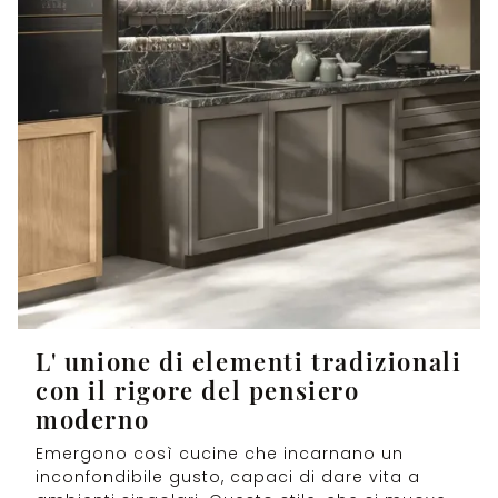
L' unione di elementi tradizionali
con il rigore del pensiero
moderno
Emergono così cucine che incarnano un
inconfondibile gusto, capaci di dare vita a