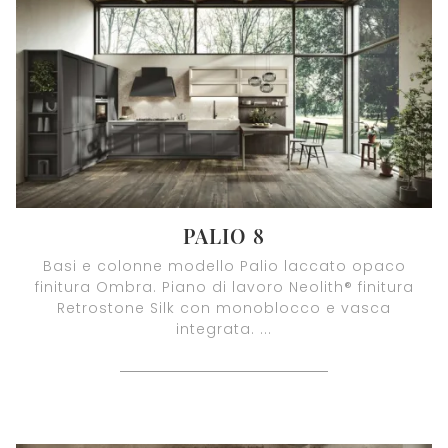
PALIO 8
Basi e colonne modello Palio laccato opaco
finitura Ombra. Piano di lavoro Neolith® finitura
Retrostone Silk con monoblocco e vasca
integrata. ...