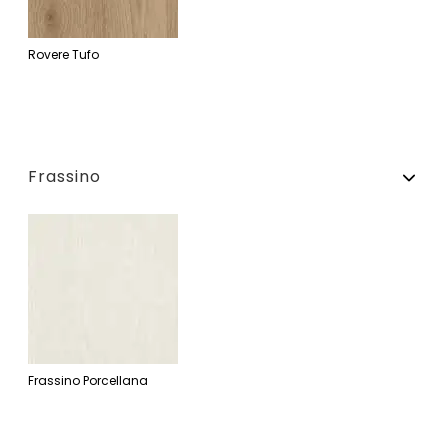
Rovere Tufo
Frassino
Frassino Porcellana