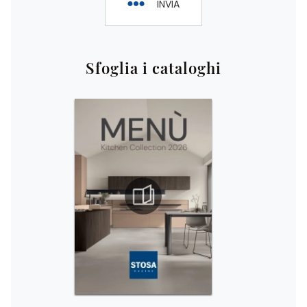
INVIA
Sfoglia i cataloghi