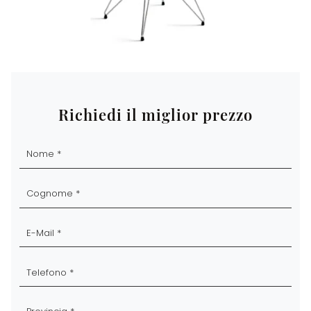
Richiedi il miglior prezzo