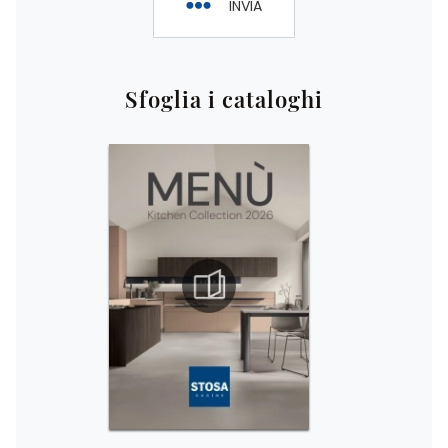
INVIA
Sfoglia i cataloghi