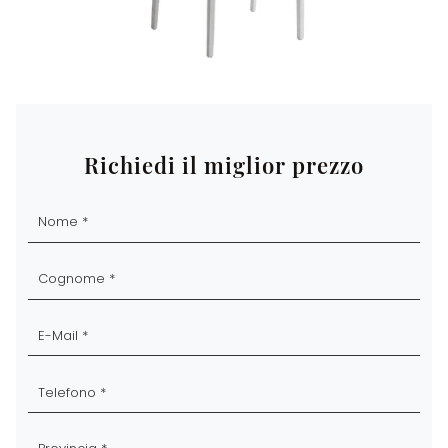
Richiedi il miglior prezzo