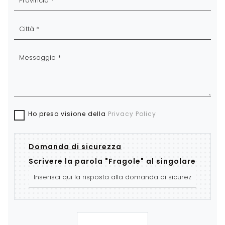
Ho preso visione della
Privacy Policy
Domanda di sicurezza
Scrivere la parola "Fragole" al singolare