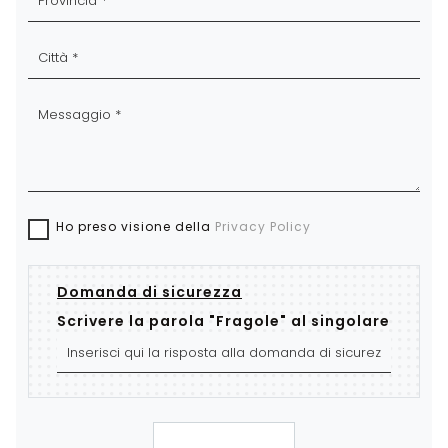
Ho preso visione della
Privacy Policy
Domanda di sicurezza
Scrivere la parola "Fragole" al singolare