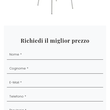
Richiedi il miglior prezzo