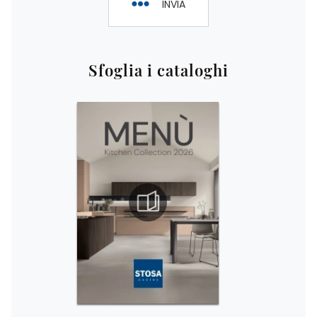
INVIA
Sfoglia i cataloghi