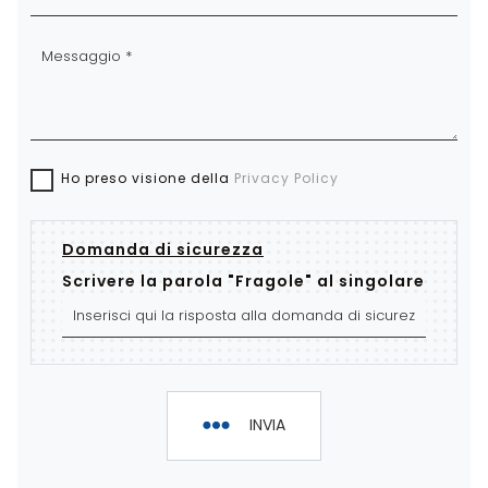
Ho preso visione della
Privacy Policy
Domanda di sicurezza
Scrivere la parola "Fragole" al singolare
INVIA