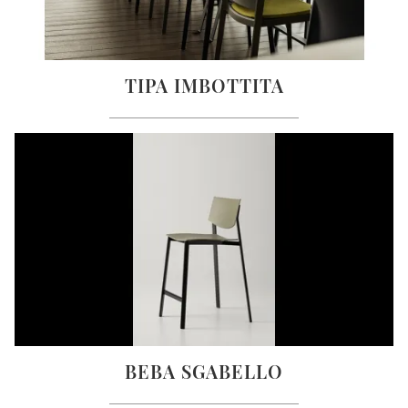
TIPA IMBOTTITA
BEBA SGABELLO