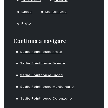
Calenzano
Firenze
Lucca
Montemurlo
Prato
Continua a navigare
Sedie Pointhouse Prato
Sedie Pointhouse Firenze
Sedie Pointhouse Lucca
Sedie Pointhouse Montemurlo
Sedie Pointhouse Calenzano