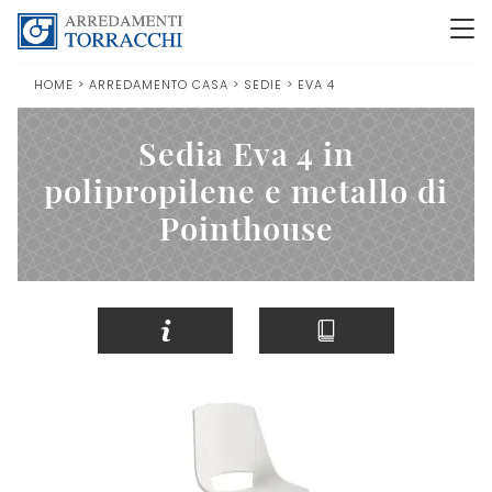
HOME
>
ARREDAMENTO CASA
>
SEDIE
>
EVA 4
Sedia Eva 4 in
polipropilene e metallo di
Pointhouse