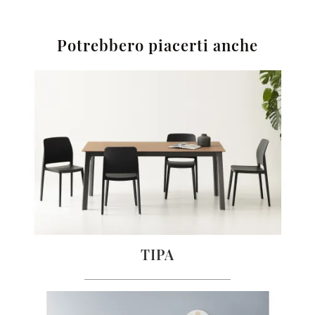
Potrebbero piacerti anche
TIPA