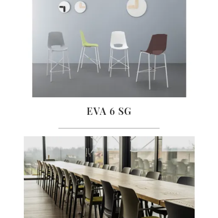
EVA 6 SG