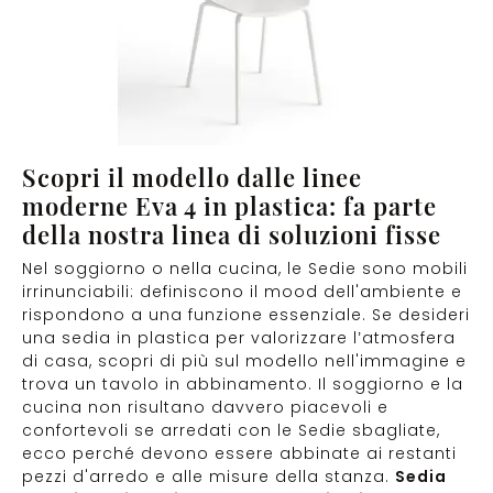
Scopri il modello dalle linee
moderne Eva 4 in plastica: fa parte
della nostra linea di soluzioni fisse
Nel soggiorno o nella cucina, le Sedie sono mobili
irrinunciabili: definiscono il mood dell'ambiente e
rispondono a una funzione essenziale. Se desideri
una sedia in plastica per valorizzare l’atmosfera
di casa, scopri di più sul modello nell'immagine e
trova un tavolo in abbinamento. Il soggiorno e la
cucina non risultano davvero piacevoli e
confortevoli se arredati con le Sedie sbagliate,
ecco perché devono essere abbinate ai restanti
pezzi d'arredo e alle misure della stanza.
Sedia