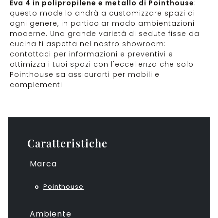
Eva 4 in polipropilene e metallo di Pointhouse
:
questo modello andrà a customizzare spazi di
ogni genere, in particolar modo ambientazioni
moderne. Una grande varietà di sedute fisse da
cucina ti aspetta nel nostro showroom:
contattaci per informazioni e preventivi e
ottimizza i tuoi spazi con l'eccellenza che solo
Pointhouse sa assicurarti per mobili e
complementi.
Caratteristiche
Marca
Pointhouse
Ambiente