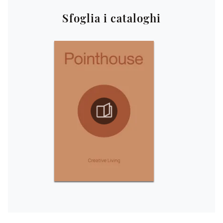
Sfoglia i cataloghi