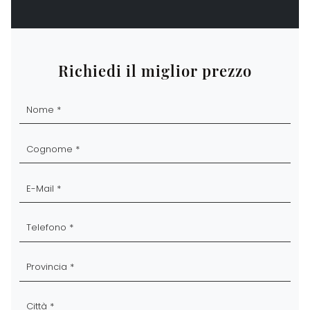
Richiedi il miglior prezzo