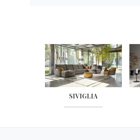
SIVIGLIA