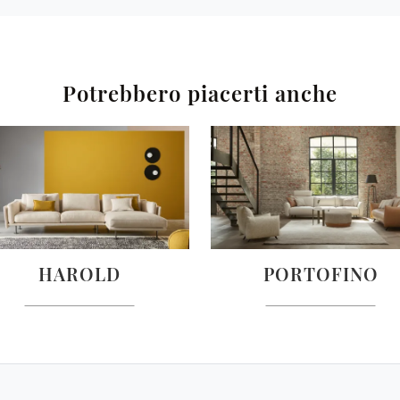
Potrebbero piacerti anche
HAROLD
PORTOFINO