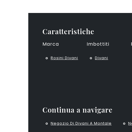
Caratteristiche
Marca
Imbottiti
Rosini Divani
Divani
Continua a navigare
Negozio Di Divani A Montale
N