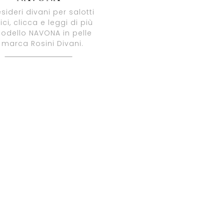
sideri divani per salotti
ici, clicca e leggi di più
odello NAVONA in pelle
 marca Rosini Divani.