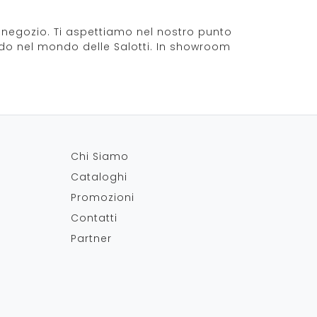
in negozio. Ti aspettiamo nel nostro punto
redo nel mondo delle Salotti. In showroom
Chi Siamo
Cataloghi
Promozioni
Contatti
Partner