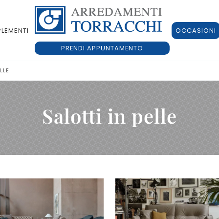
LEMENTI
OCCASIONI
PRENDI APPUNTAMENTO
ELLE
Salotti in pelle