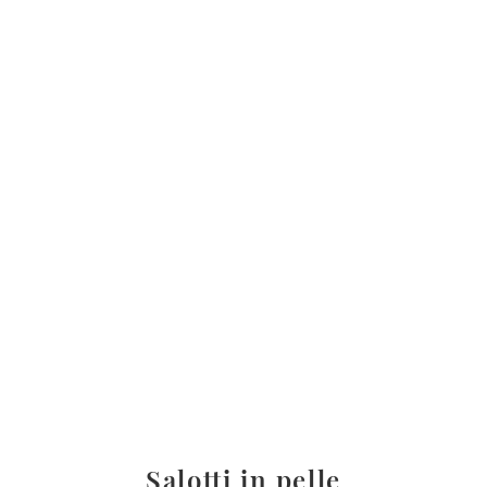
Salotti in pelle