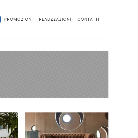
PROMOZIONI
REALIZZAZIONI
CONTATTI