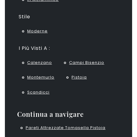
Stile
Moderne
I Più Visti A :
Calenzano
Campi Bisenzio
Montemurlo
Pistoia
Scandicci
Continua a navigare
Pareti Attrezzate Tomasella Pistoia