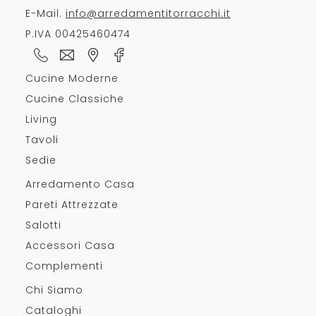
E-Mail.
info@arredamentitorracchi.it
P.IVA 00425460474
Cucine Moderne
Cucine Classiche
Living
Tavoli
Sedie
Arredamento Casa
Pareti Attrezzate
Salotti
Accessori Casa
Complementi
Chi Siamo
Cataloghi