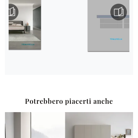
Potrebbero piacerti anche