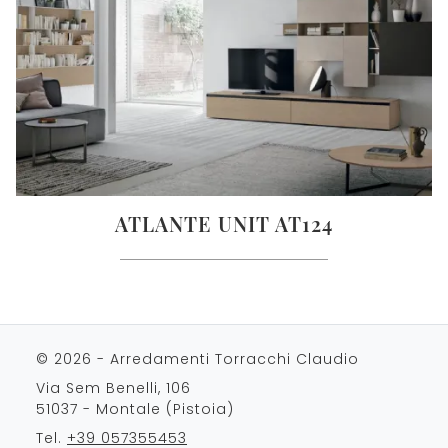
ATLANTE UNIT AT124
© 2026 - Arredamenti Torracchi Claudio
Via Sem Benelli, 106
51037 - Montale (Pistoia)
Tel.
+39 057355453