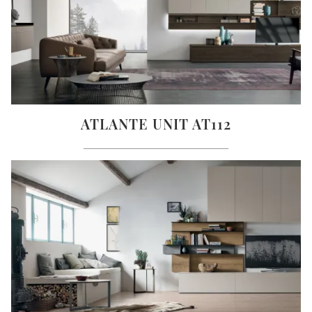
ATLANTE UNIT AT112