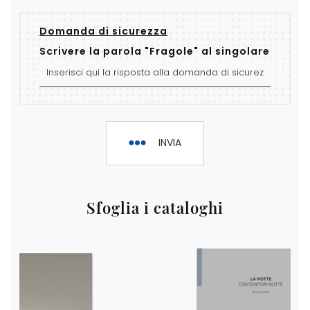
Domanda di sicurezza
Scrivere la parola "Fragole" al singolare
INVIA
Sfoglia i cataloghi