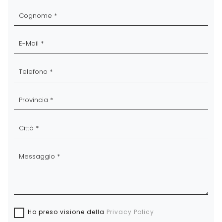
Ho preso visione della
Privacy Policy