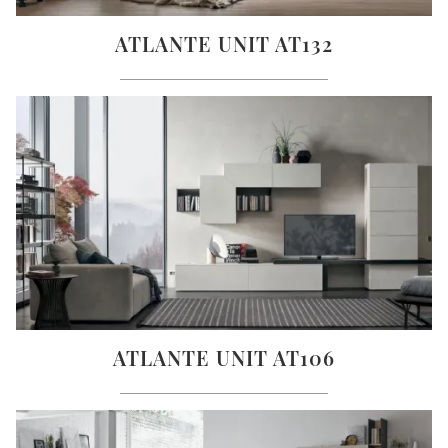
ATLANTE UNIT AT132
ATLANTE UNIT AT106