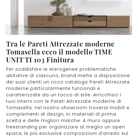
Tra le Pareti Attrezzate moderne
Tomasella ecco il modello TIME
UNIT TI 103 Finitura
Per soddisfare le eterogenee problematiche
abitative di ciascuno, brand mette a disposizione
dei suoi clienti un ricco catalogo Pareti Attrezzate
moderne particolarmente funzionali e
caratterizzate da un tocco di stile. Arricchisci i
tuoi interni con le Pareti Attrezzate moderne di
Tomasella: nel nostro showroom troverai mobili e
complementi di design, in materiali di prima
scelta e delle migliori marche. A muro oppure
freestanding per organizzare al meglio un open
space, le più esclusive composizioni d’arredo sul