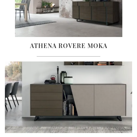
ATHENA ROVERE MOKA