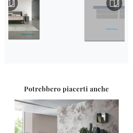
Potrebbero piacerti anche