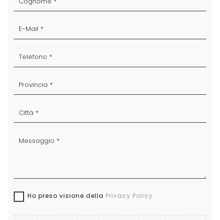
Ho preso visione della
Privacy Policy