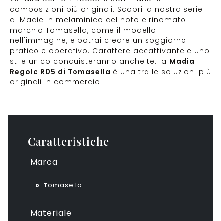
composizioni più originali. Scopri la nostra serie
di Madie in melaminico del noto e rinomato
marchio Tomasella, come il modello
nell'immagine, e potrai creare un soggiorno
pratico e operativo. Carattere accattivante e uno
stile unico conquisteranno anche te: la
Madia
Regolo R05 di Tomasella
è una tra le soluzioni più
originali in commercio.
Caratteristiche
Marca
Tomasella
Materiale