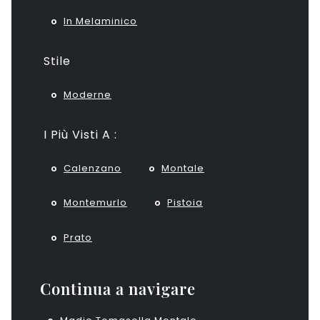
In Melaminico
Stile
Moderne
I Più Visti A :
Calenzano
Montale
Montemurlo
Pistoia
Prato
Continua a navigare