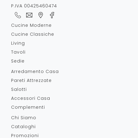
P.IVA 00425460474
Cucine Moderne
Cucine Classiche
Living
Tavoli
Sedie
Arredamento Casa
Pareti Attrezzate
Salotti
Accessori Casa
Complementi
Chi Siamo
Cataloghi
Promozioni