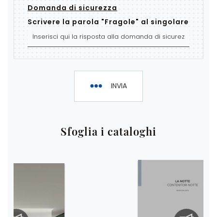
Domanda di sicurezza
Scrivere la parola "Fragole" al singolare
INVIA
Sfoglia i cataloghi