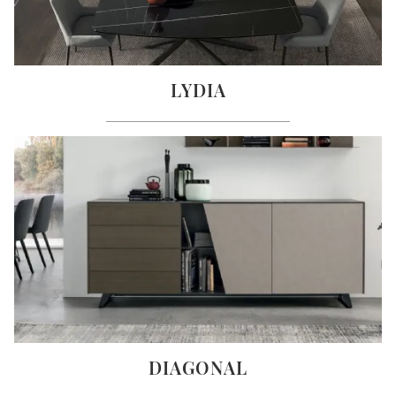
LYDIA
DIAGONAL