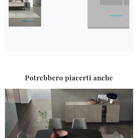
Potrebbero piacerti anche