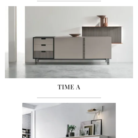
TIME A