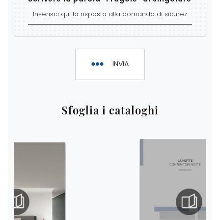
INVIA
Sfoglia i cataloghi