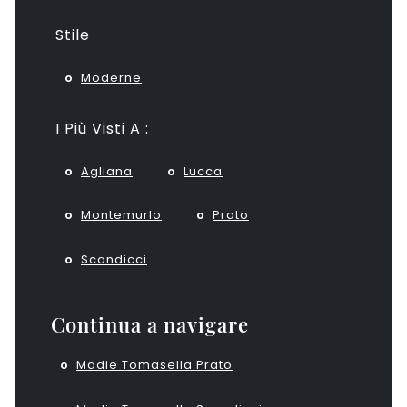
Stile
Moderne
I Più Visti A :
Agliana
Lucca
Montemurlo
Prato
Scandicci
Continua a navigare
Madie Tomasella Prato