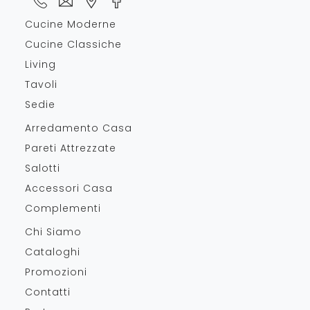
Cucine Moderne
Cucine Classiche
Living
Tavoli
Sedie
Arredamento Casa
Pareti Attrezzate
Salotti
Accessori Casa
Complementi
Chi Siamo
Cataloghi
Promozioni
Contatti