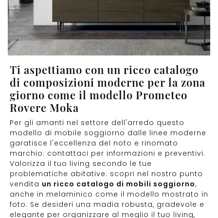
Ti aspettiamo con un ricco catalogo
di composizioni moderne per la zona
giorno come il modello Prometeo
Rovere Moka
Per gli amanti nel settore dell'arredo questo
modello di mobile soggiorno dalle linee moderne
garatisce l'eccellenza del noto e rinomato
marchio: contattaci per informazioni e preventivi.
Valorizza il tuo living secondo le tue
problematiche abitative: scopri nel nostro punto
vendita
un ricco catalogo di mobili soggiorno
,
anche in melaminico come il modello mostrato in
foto. Se desideri una madia robusta, gradevole e
elegante per organizzare al meglio il tuo living,