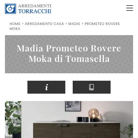
HOME
>
ARREDAMENTO CASA
>
MADIE
>
PROMETEO ROVERE
MOKA
Madia Prometeo Rovere
Moka di Tomasella