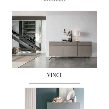
VINCI