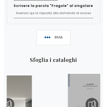
Scrivere la parola "Fragole" al singolare
INVIA
Sfoglia i cataloghi