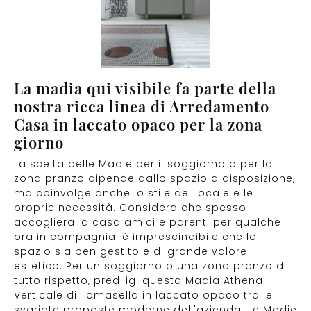
La madia qui visibile fa parte della
nostra ricca linea di Arredamento
Casa in laccato opaco per la zona
giorno
La scelta delle Madie per il soggiorno o per la
zona pranzo dipende dallo spazio a disposizione,
ma coinvolge anche lo stile del locale e le
proprie necessità. Considera che spesso
accoglierai a casa amici e parenti per qualche
ora in compagnia: è imprescindibile che lo
spazio sia ben gestito e di grande valore
estetico. Per un soggiorno o una zona pranzo di
tutto rispetto, prediligi questa Madia Athena
Verticale di Tomasella in laccato opaco tra le
svariate proposte moderne dell'azienda. Le Madie