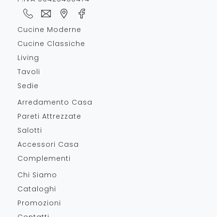
Cucine Moderne
Cucine Classiche
Living
Tavoli
Sedie
Arredamento Casa
Pareti Attrezzate
Salotti
Accessori Casa
Complementi
Chi Siamo
Cataloghi
Promozioni
Contatti