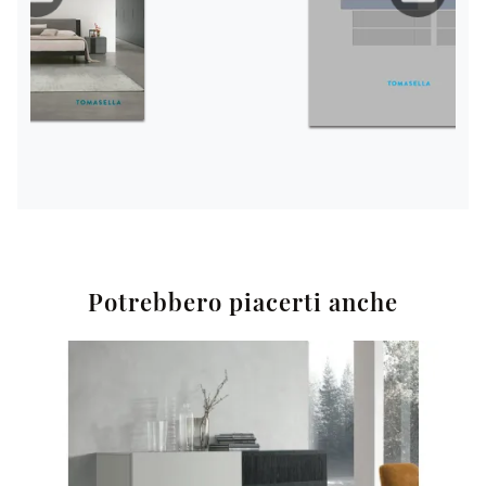
Potrebbero piacerti anche