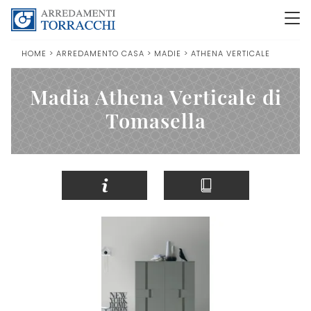
HOME
>
ARREDAMENTO CASA
>
MADIE
>
ATHENA VERTICALE
Madia Athena Verticale di
Tomasella