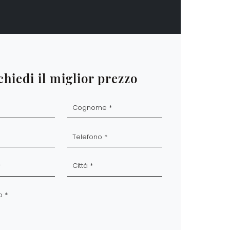
chiedi il miglior prezzo