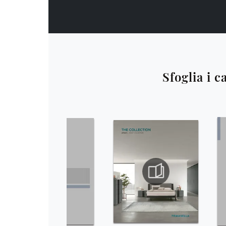
Sfoglia i c