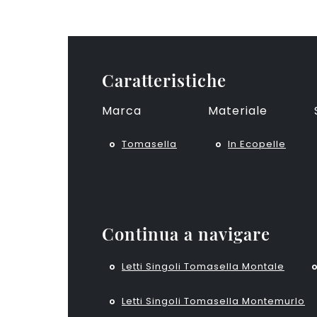
Caratteristiche
Marca
Materiale
Tomasella
In Ecopelle
Continua a navigare
Letti Singoli Tomasella Montale
Letti Singoli Tomasella Montemurlo