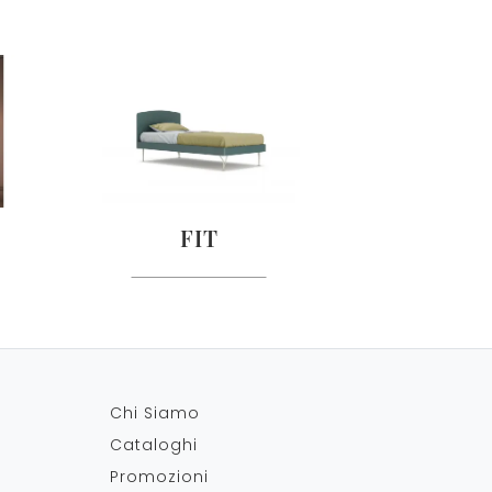
FIT
Chi Siamo
Cataloghi
Promozioni