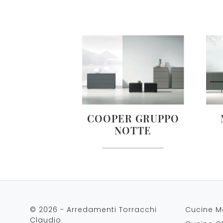
COOPER GRUPPO
NOTTE
© 2026 - Arredamenti Torracchi
Cucine M
Claudio