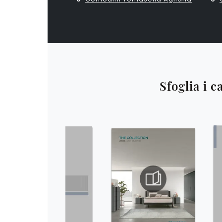
Sfoglia i c