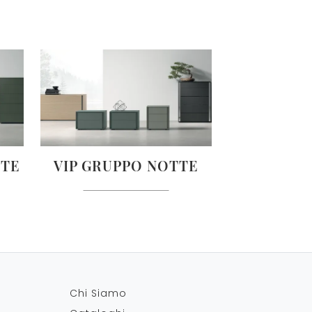
TTE
VIP GRUPPO NOTTE
Chi Siamo