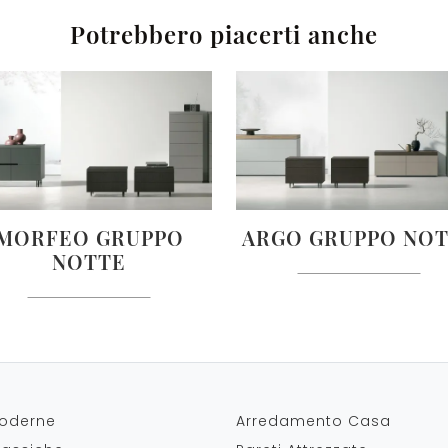
Potrebbero piacerti anche
MORFEO GRUPPO
ARGO GRUPPO NO
NOTTE
oderne
Arredamento Casa