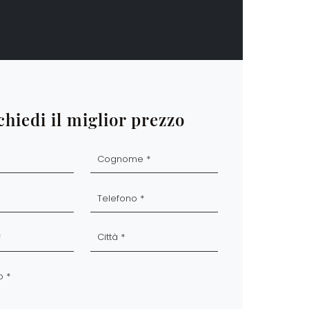
chiedi il miglior prezzo