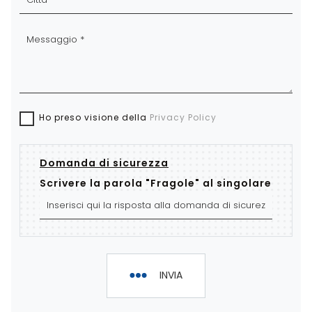
Ho preso visione della
Privacy Policy
Domanda di sicurezza
Scrivere la parola "Fragole" al singolare
INVIA