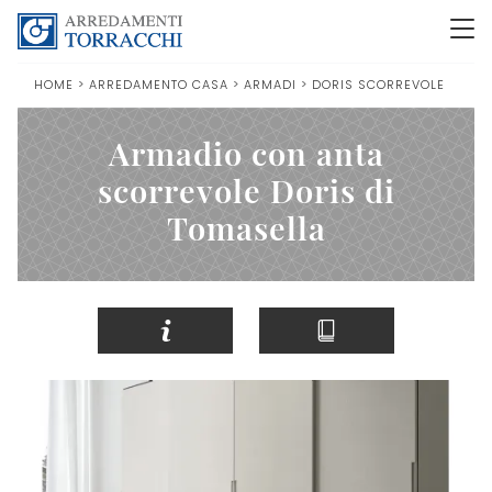
HOME
>
ARREDAMENTO CASA
>
ARMADI
>
DORIS SCORREVOLE
Armadio con anta
scorrevole Doris di
Tomasella