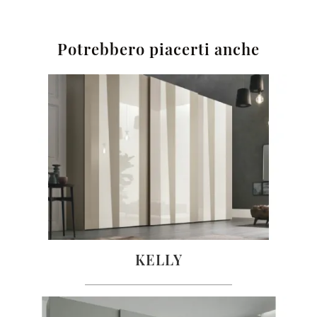
Potrebbero piacerti anche
KELLY