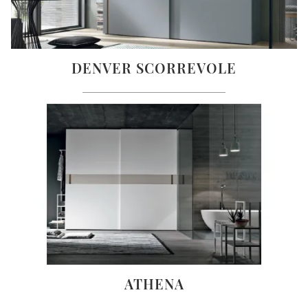
DENVER SCORREVOLE
ATHENA