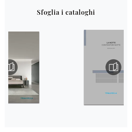
Sfoglia i cataloghi