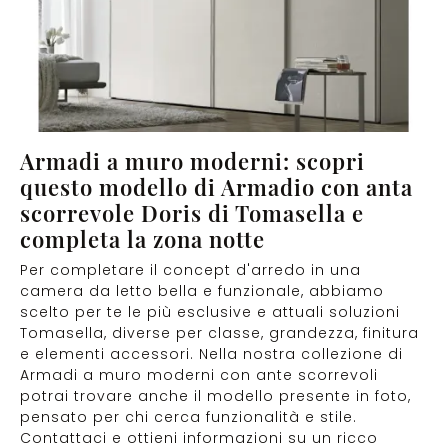
Armadi a muro moderni: scopri
questo modello di Armadio con anta
scorrevole Doris di Tomasella e
completa la zona notte
Per completare il concept d'arredo in una
camera da letto bella e funzionale, abbiamo
scelto per te le più esclusive e attuali soluzioni
Tomasella, diverse per classe, grandezza, finitura
e elementi accessori. Nella nostra collezione di
Armadi a muro moderni con ante scorrevoli
potrai trovare anche il modello presente in foto,
pensato per chi cerca funzionalità e stile.
Contattaci e ottieni informazioni su un ricco