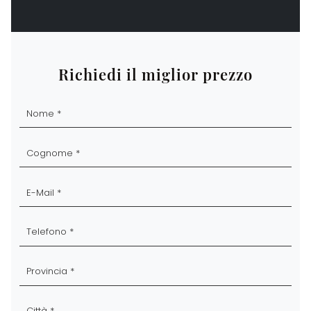
Richiedi il miglior prezzo