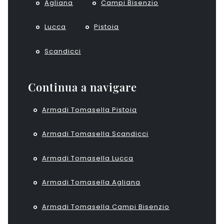
Agliana
Campi Bisenzio
Lucca
Pistoia
Scandicci
Continua a navigare
Armadi Tomasella Pistoia
Armadi Tomasella Scandicci
Armadi Tomasella Lucca
Armadi Tomasella Agliana
Armadi Tomasella Campi Bisenzio