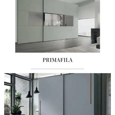
PRIMAFILA