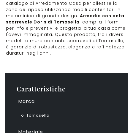
catalogo di Arredamento Casa per allestire la
zona del riposo utilizzando mobili contenitori in
melaminico di grande design.
Armadio con anta
scorrevole Doris di Tomasella
: compila il form
per info e preventivi e progetta la tua casa come
l'avevi immaginata. Questo prodotto, tra i diversi
modelli a muro con ante scorrevoli di Tomasella,
è garanzia di robustezza, eleganza e raffinatezza
duraturi negli anni.
Caratteristiche
Marca
Tomasella
Materiale