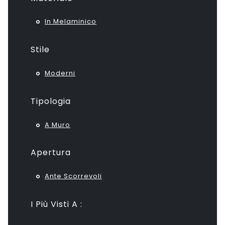
In Melaminico
Stile
Moderni
Tipologia
A Muro
Apertura
Ante Scorrevoli
I Più Visti A :