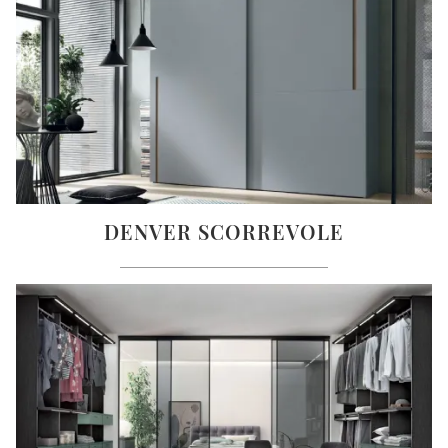
DENVER SCORREVOLE