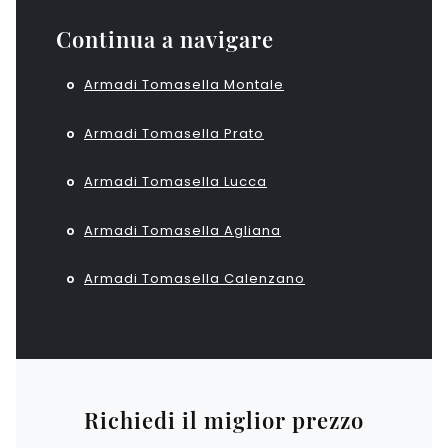
Continua a navigare
Armadi Tomasella Montale
Armadi Tomasella Prato
Armadi Tomasella Lucca
Armadi Tomasella Agliana
Armadi Tomasella Calenzano
Richiedi il miglior prezzo