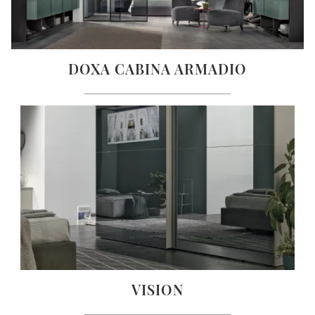
DOXA CABINA ARMADIO
VISION