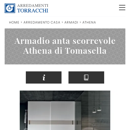
HOME
>
ARREDAMENTO CASA
>
ARMADI
>
ATHENA
Armadio anta scorrevole
Athena di Tomasella