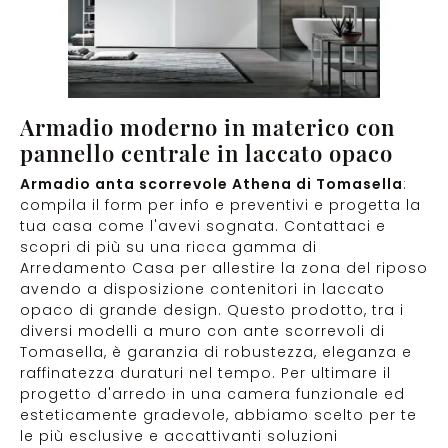
Armadio moderno in materico con
pannello centrale in laccato opaco
Armadio anta scorrevole Athena di Tomasella
:
compila il form per info e preventivi e progetta la
tua casa come l'avevi sognata. Contattaci e
scopri di più su una ricca gamma di
Arredamento Casa per allestire la zona del riposo
avendo a disposizione contenitori in laccato
opaco di grande design. Questo prodotto, tra i
diversi modelli a muro con ante scorrevoli di
Tomasella, è garanzia di robustezza, eleganza e
raffinatezza duraturi nel tempo. Per ultimare il
progetto d'arredo in una camera funzionale ed
esteticamente gradevole, abbiamo scelto per te
le più esclusive e accattivanti soluzioni