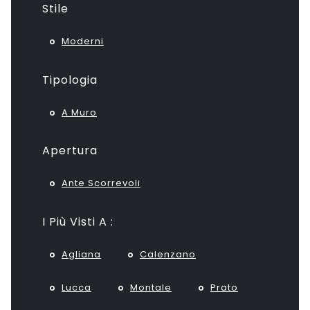
Stile
Moderni
Tipologia
A Muro
Apertura
Ante Scorrevoli
I Più Visti A :
Agliana
Calenzano
Lucca
Montale
Prato