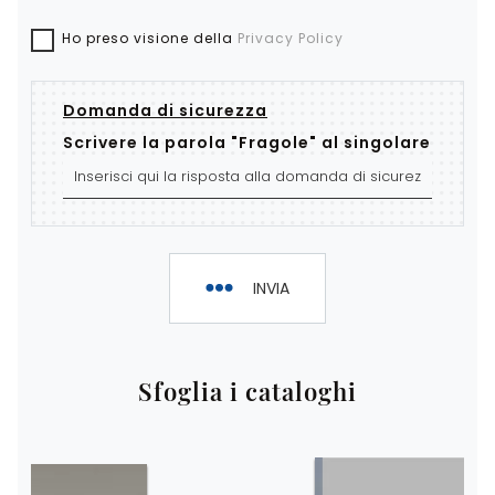
Ho preso visione della
Privacy Policy
Domanda di sicurezza
Scrivere la parola "Fragole" al singolare
INVIA
Sfoglia i cataloghi