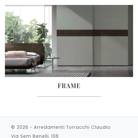
FRAME
© 2026 - Arredamenti Torracchi Claudio
Via Sem Benelli, 106