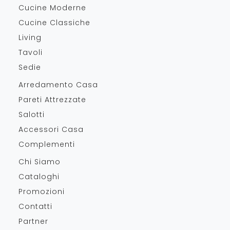
Cucine Moderne
Cucine Classiche
Living
Tavoli
Sedie
Arredamento Casa
Pareti Attrezzate
Salotti
Accessori Casa
Complementi
Chi Siamo
Cataloghi
Promozioni
Contatti
Partner