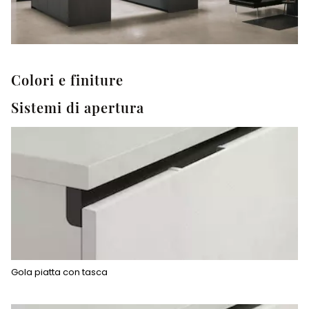
Colori e finiture
Sistemi di apertura
Gola piatta con tasca