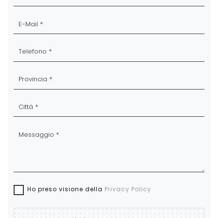
Ho preso visione della
Privacy Policy