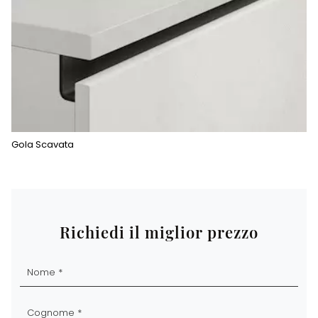
Gola Scavata
Richiedi il miglior prezzo