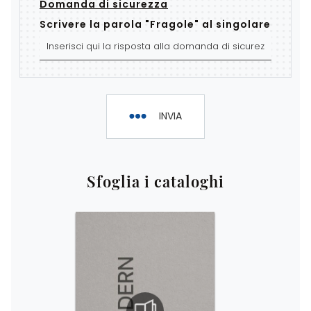
Domanda di sicurezza
Scrivere la parola "Fragole" al singolare
INVIA
Sfoglia i cataloghi