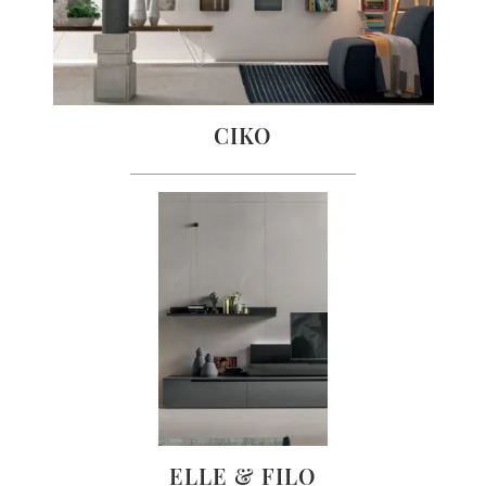
CIKO
ELLE & FILO