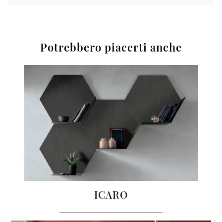
Potrebbero piacerti anche
ICARO