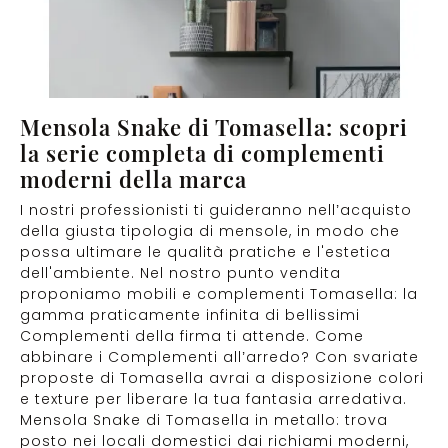
Mensola Snake di Tomasella: scopri
la serie completa di complementi
moderni della marca
I nostri professionisti ti guideranno nell’acquisto
della giusta tipologia di mensole, in modo che
possa ultimare le qualità pratiche e l'estetica
dell'ambiente. Nel nostro punto vendita
proponiamo mobili e complementi Tomasella: la
gamma praticamente infinita di bellissimi
Complementi della firma ti attende. Come
abbinare i Complementi all’arredo? Con svariate
proposte di Tomasella avrai a disposizione colori
e texture per liberare la tua fantasia arredativa.
Mensola Snake di Tomasella in metallo: trova
posto nei locali domestici dai richiami moderni,