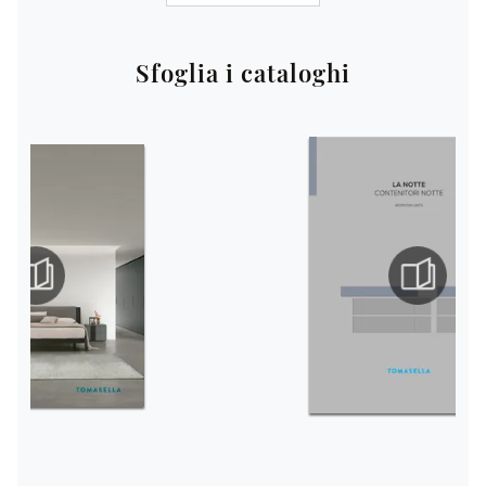
Sfoglia i cataloghi