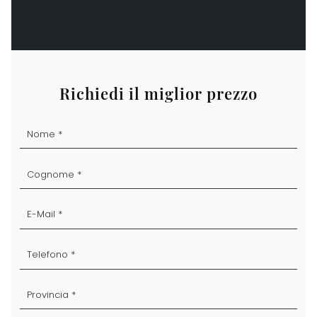
Richiedi il miglior prezzo