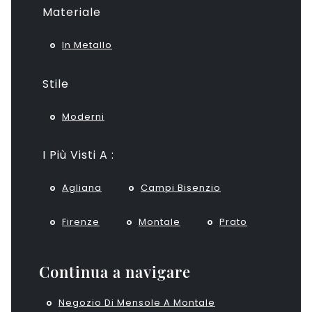
Materiale
In Metallo
Stile
Moderni
I Più Visti A :
Agliana
Campi Bisenzio
Firenze
Montale
Prato
Continua a navigare
Negozio Di Mensole A Montale