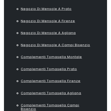
Negozio Di Mensole A Prato
Negozio Di Mensole A Firenze
Negozio Di Mensole A Agliana
Negozio Di Mensole A Campi Bisenzio
Complementi Tomasella Montale
Complementi Tomasella Prato
Complementi Tomasella Firenze
Complementi Tomasella Agliana
Complementi Tomasella Campi
Bisenzio