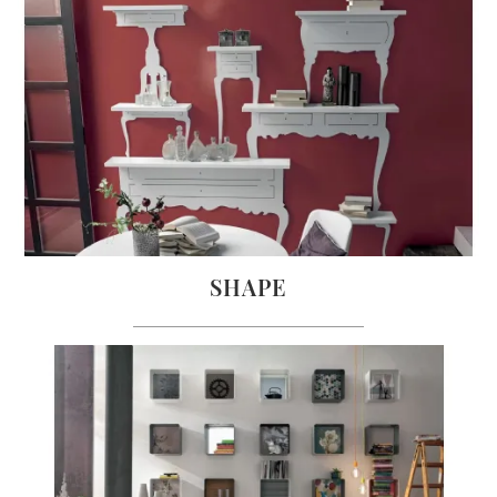
SHAPE