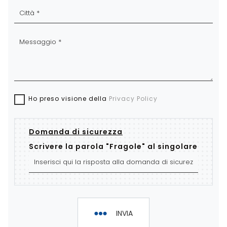
Ho preso visione della
Privacy Policy
Domanda di sicurezza
Scrivere la parola "Fragole" al singolare
INVIA