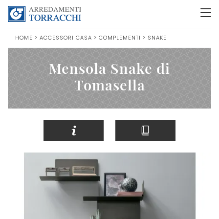
HOME
>
ACCESSORI CASA
>
COMPLEMENTI
>
SNAKE
Mensola Snake di
Tomasella